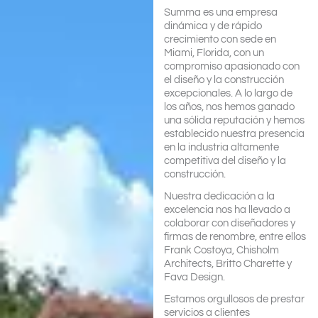
Summa es una empresa
dinámica y de rápido
crecimiento con sede en
Miami, Florida, con un
compromiso apasionado con
el diseño y la construcción
excepcionales. A lo largo de
los años, nos hemos ganado
una sólida reputación y hemos
establecido nuestra presencia
en la industria altamente
competitiva del diseño y la
construcción.
Nuestra dedicación a la
excelencia nos ha llevado a
colaborar con diseñadores y
firmas de renombre, entre ellos
Frank Costoya, Chisholm
Architects, Britto Charette y
Fava Design.
Estamos orgullosos de prestar
servicios a clientes