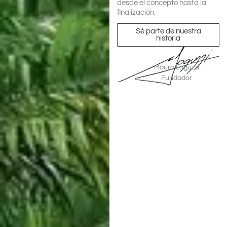
desde el concepto hasta la
finalización.
Sé parte de nuestra
historia
Mauro Laguzzi
Fundador