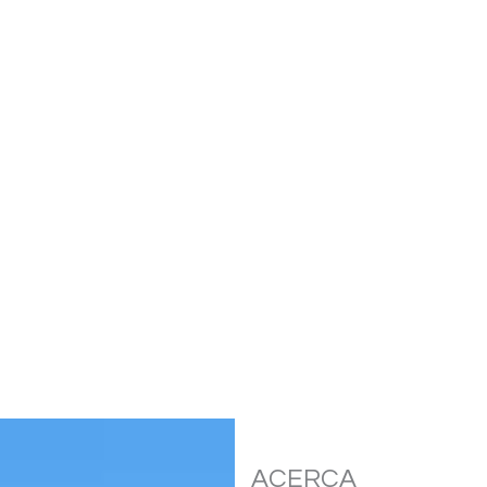
ACERCA